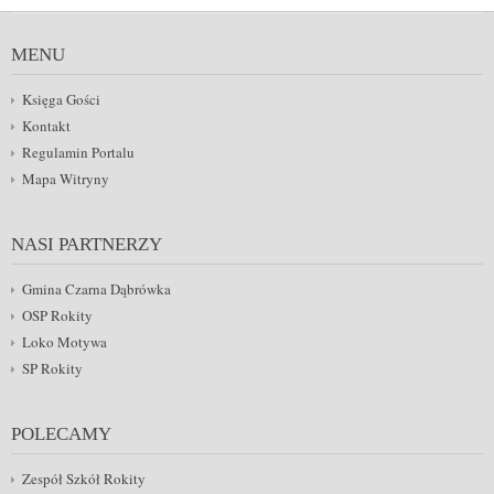
MENU
Księga Gości
Kontakt
Regulamin Portalu
Mapa Witryny
NASI PARTNERZY
Gmina Czarna Dąbrówka
OSP Rokity
Loko Motywa
SP Rokity
POLECAMY
Zespół Szkół Rokity