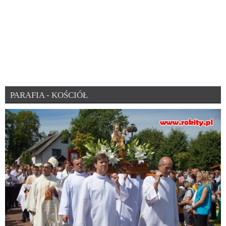
PARAFIA - KOŚCIÓŁ