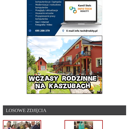
LOSOWE ZDJĘCIA